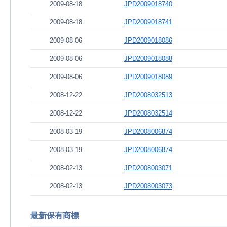
2009-08-18
JPD2009018740
2009-08-18
JPD2009018741
2009-08-06
JPD2009018086
2009-08-06
JPD2009018088
2009-08-06
JPD2009018089
2008-12-22
JPD2008032513
2008-12-22
JPD2008032514
2008-03-19
JPD2008006874
2008-03-19
JPD2008006874
2008-02-13
JPD2008003071
2008-02-13
JPD2008003073
最新保有商標