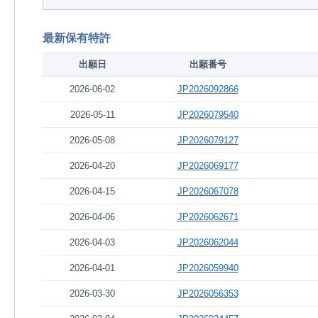
最新保有特許
出願日
出願番号
2026-06-02
JP2026092866
2026-05-11
JP2026079540
2026-05-08
JP2026079127
2026-04-20
JP2026069177
2026-04-15
JP2026067078
2026-04-06
JP2026062671
2026-04-03
JP2026062044
2026-04-01
JP2026059940
2026-03-30
JP2026056353