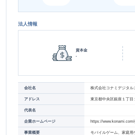
法人情報
資本金
-
会社名
株式会社コナミデジタル
アドレス
東京都中央区銀座１丁目
代表名
企業ホームページ
https://www.konami.com/
事業概要
モバイルゲーム、家庭用