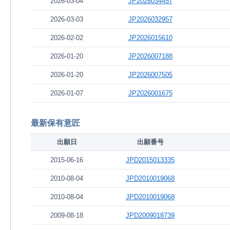
2026-03-04
JP2026034457
2026-03-03
JP2026032957
2026-02-02
JP2026015610
2026-01-20
JP2026007188
2026-01-20
JP2026007505
2026-01-07
JP2026001675
最新保有意匠
出願日
出願番号
2015-06-16
JPD2015013335
2010-08-04
JPD2010019068
2010-08-04
JPD2010019068
2009-08-18
JPD2009018739