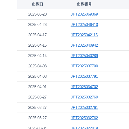
出願日
出願番号
2025-06-20
JPT2025069369
2025-04-28
JPT2025046410
2025-04-17
JPT2025042115
2025-04-15
JPT2025040942
2025-04-14
JPT2025040289
2025-04-08
JPT2025037790
2025-04-08
JPT2025037791
2025-04-01
JPT2025034702
2025-03-27
JPT2025032760
2025-03-27
JPT2025032761
2025-03-27
JPT2025032762
2025-03-04
JPT2025022419