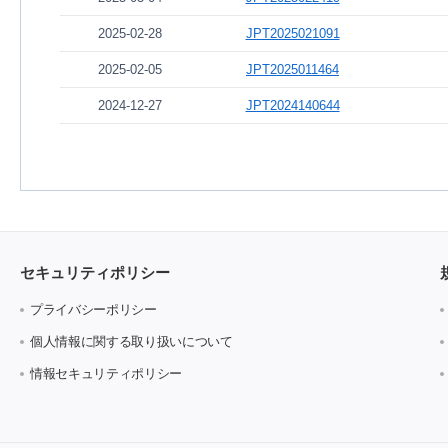
2025-02-28
JPT2025021091
2025-02-05
JPT2025011464
2024-12-27
JPT2024140644
セキュリティポリシー
プライバシーポリシー
個人情報に関する取り扱いについて
情報セキュリティポリシー