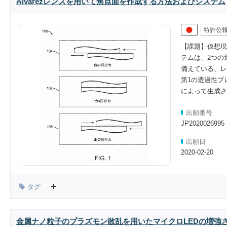
Alvarezレンズを用いて焦点面を作成する方法およびシステム
特許公報(
【課題】仮想現
テムは、2つの
備えている、レ
第1の透過性プ
によって生成さ
出願番号
JP2020026995
出願日
2020-02-20
タグ
タ
グ
追
加
金属ナノ粒子のプラズモン散乱を用いたマイクロLEDの増強