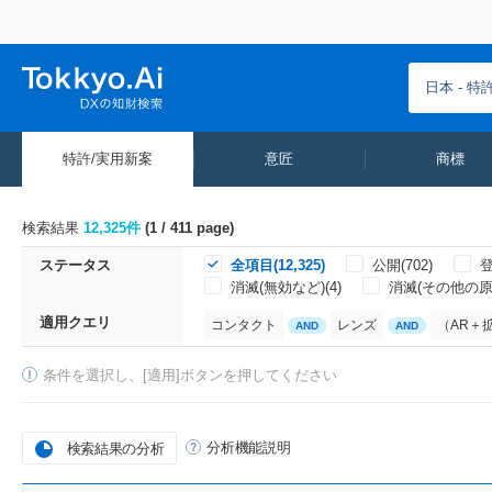
T
日本 
o
特許/実用新案
意匠
商標
k
検索結果
12,325件
(
1
/
411
page)
k
ステータス
全項目(
12,325
)
公開(
702
)
登
消滅(無効など)(
4
)
消滅(その他の原
y
適用クエリ
コンタクト
レンズ
（AR＋
AND
AND
o.
条件を選択し、[適用]ボタンを押してください
a
i
分析機能説明
検索結果の分析