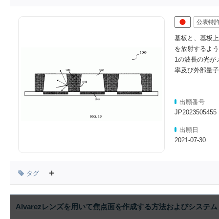
公表特許
基板と、基板上
を放射するよう
1の波長の光が
率及び外部量子
出願番号
JP2023505455
出願日
2021-07-30
タグ
タ
グ
追
加
Alvarezレンズを用いて焦点面を作成する方法およびシステム